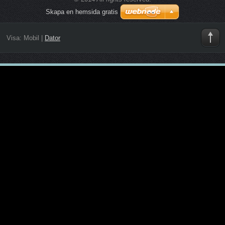
Skapa en hemsida gratis
Visa:
Mobil
|
Dator